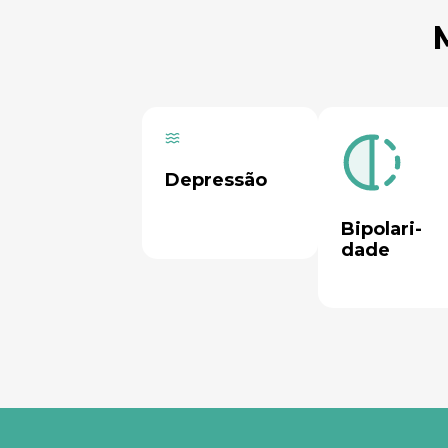
Depressão

Bipolari-
