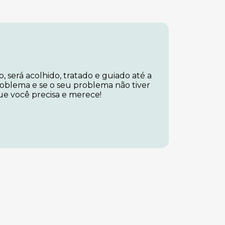
, será acolhido, tratado e guiado até a
roblema e se o seu problema não tiver
que você precisa e merece!